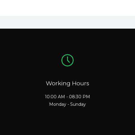
Working Hours
10:00 AM - 08:30 PM
Monday - Sunday