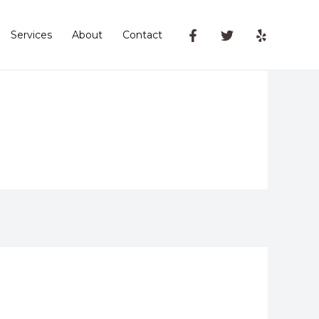
Services
About
Contact