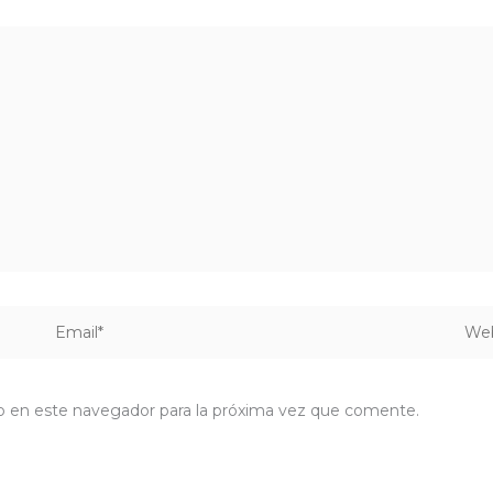
Email*
Webs
b en este navegador para la próxima vez que comente.