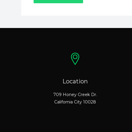
Location
709 Honey Creek Dr.
California City 10028